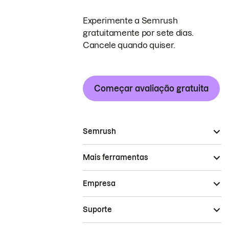
Experimente a Semrush
gratuitamente por sete dias.
Cancele quando quiser.
Começar avaliação gratuita
Semrush
Mais ferramentas
Empresa
Suporte