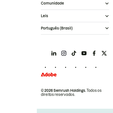
Comunidade
Leis
Português (Brasil)
© 2026 Semrush Holdings.
Todos os
direitos reservados.