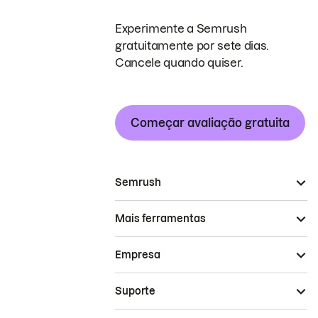
Experimente a Semrush
gratuitamente por sete dias.
Cancele quando quiser.
Começar avaliação gratuita
Semrush
Mais ferramentas
Empresa
Suporte