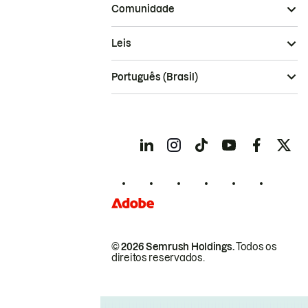
Comunidade
Leis
Português (Brasil)
© 2026 Semrush Holdings.
Todos os
direitos reservados.