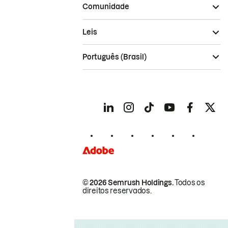
Comunidade
Leis
Português (Brasil)
© 2026 Semrush Holdings.
Todos os
direitos reservados.