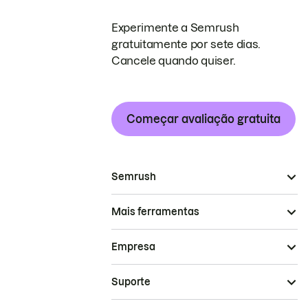
Experimente a Semrush
gratuitamente por sete dias.
Cancele quando quiser.
Começar avaliação gratuita
Semrush
Mais ferramentas
Empresa
Suporte