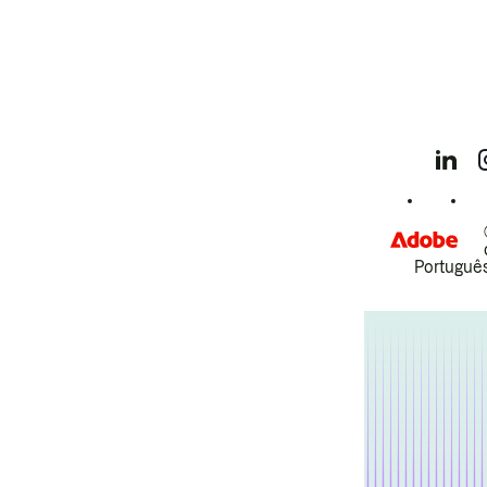
Português