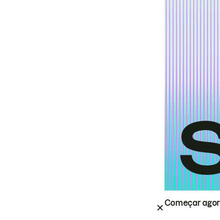
Começar ago