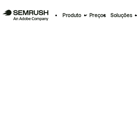
Produto
Preços
Soluções