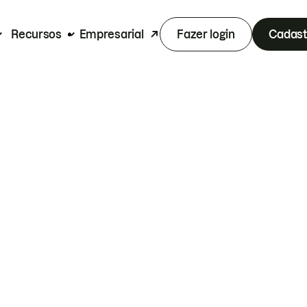
Recursos
Empresarial
Fazer login
Cadast