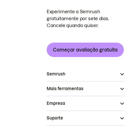
Experimente a Semrush
gratuitamente por sete dias.
Cancele quando quiser.
Começar avaliação gratuita
Semrush
Mais ferramentas
Empresa
Suporte