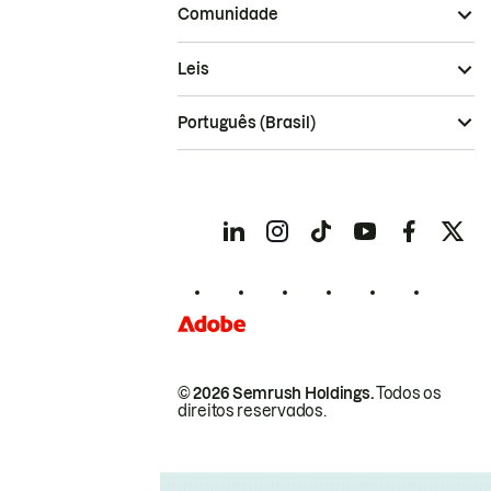
Comunidade
Leis
Português (Brasil)
© 2026 Semrush Holdings.
Todos os
direitos reservados.