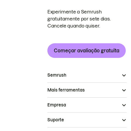
Experimente a Semrush
gratuitamente por sete dias.
Cancele quando quiser.
Começar avaliação gratuita
Semrush
Mais ferramentas
Empresa
Suporte