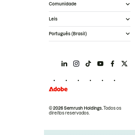
Comunidade
Leis
Português (Brasil)
© 2026 Semrush Holdings.
Todos os
direitos reservados.