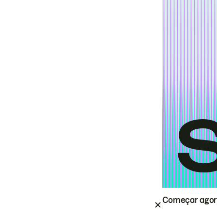
Começar ago