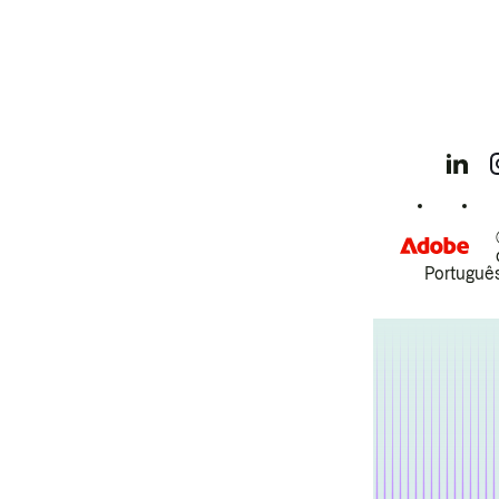
Português