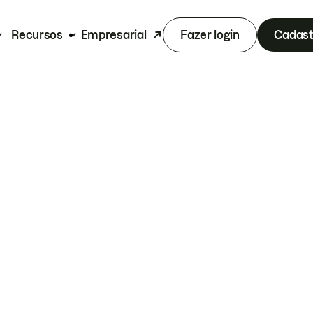
Recursos
Empresarial
Fazer login
Cadast