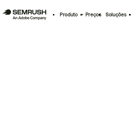
Produto
Preços
Soluções