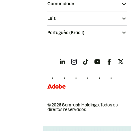
Comunidade
Leis
Português (Brasil)
© 2026 Semrush Holdings.
Todos os
direitos reservados.