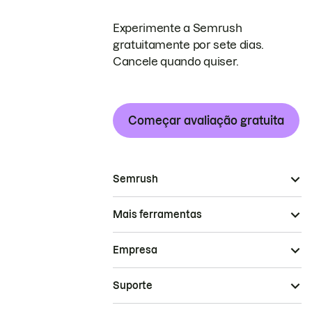
Experimente a Semrush
gratuitamente por sete dias.
Cancele quando quiser.
Começar avaliação gratuita
Semrush
Mais ferramentas
Empresa
Suporte