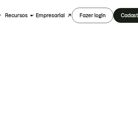
Recursos
Empresarial
Fazer login
Cadast