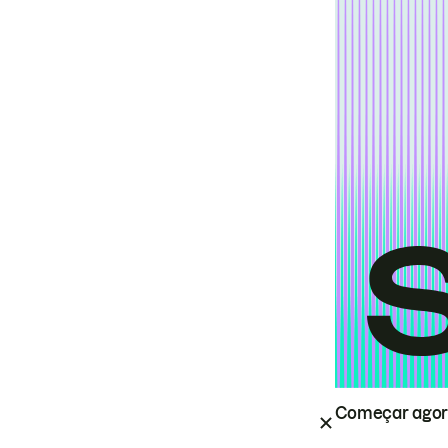
Começar ago