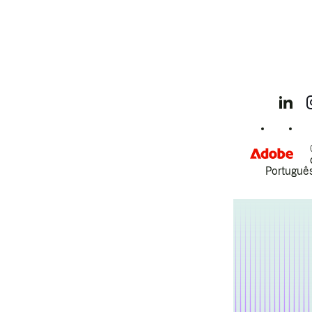
Português