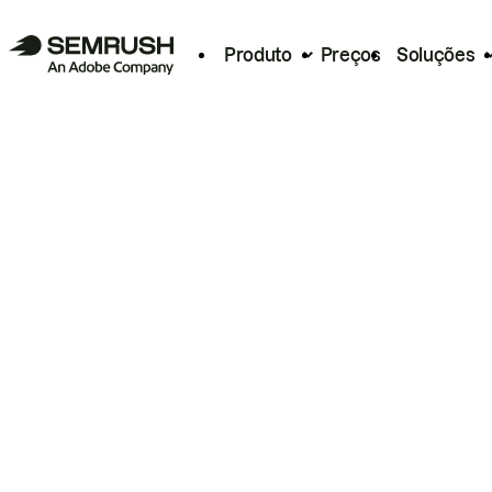
Produto
Preços
Soluções