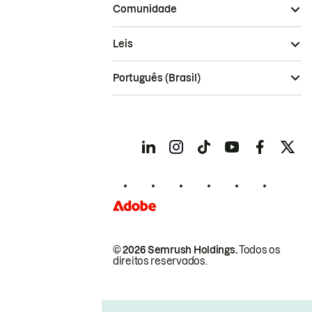
Comunidade
Leis
Português (Brasil)
© 2026 Semrush Holdings.
Todos os
direitos reservados.