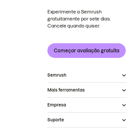
Experimente a Semrush
gratuitamente por sete dias.
Cancele quando quiser.
Começar avaliação gratuita
Semrush
Mais ferramentas
Empresa
Suporte