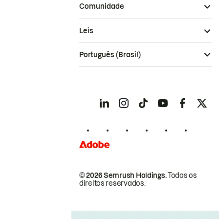
Comunidade
Leis
Português (Brasil)
© 2026 Semrush Holdings.
Todos os
direitos reservados.