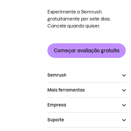
Experimente a Semrush
gratuitamente por sete dias.
Cancele quando quiser.
Começar avaliação gratuita
Semrush
Mais ferramentas
Empresa
Suporte