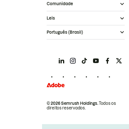
Comunidade
Leis
Português (Brasil)
© 2026 Semrush Holdings.
Todos os
direitos reservados.