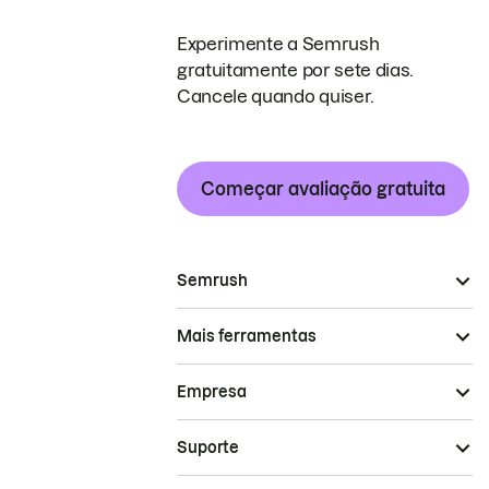
Experimente a Semrush
gratuitamente por sete dias.
Cancele quando quiser.
Começar avaliação gratuita
Semrush
Mais ferramentas
Empresa
Suporte