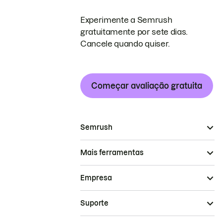
Experimente a Semrush
gratuitamente por sete dias.
Cancele quando quiser.
Começar avaliação gratuita
Semrush
Mais ferramentas
Empresa
Suporte