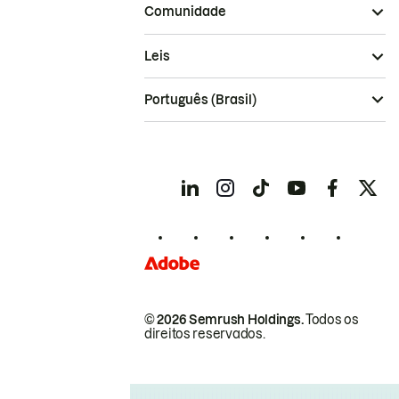
Comunidade
Leis
Português (Brasil)
© 2026 Semrush Holdings.
Todos os
direitos reservados.