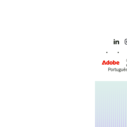
Português