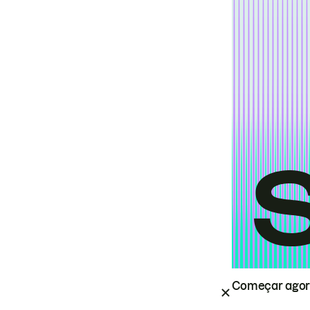
Começar ago