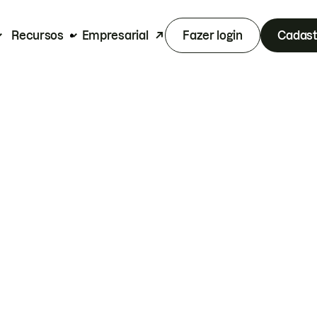
Recursos
Empresarial
Fazer login
Cadast