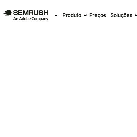
Produto
Preços
Soluções