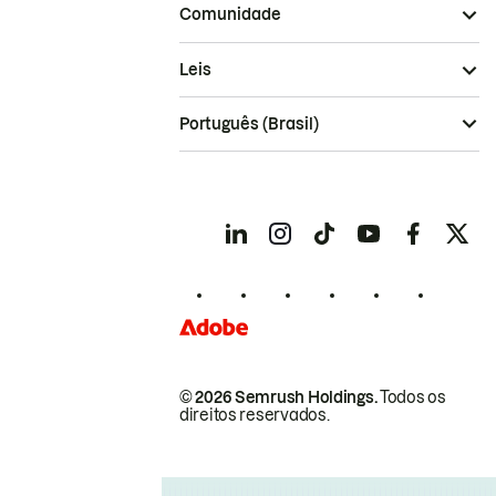
Comunidade
Leis
Português (Brasil)
© 2026 Semrush Holdings.
Todos os
direitos reservados.