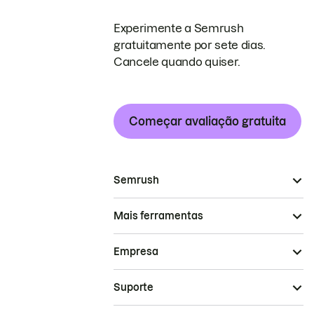
Experimente a Semrush
gratuitamente por sete dias.
Cancele quando quiser.
Começar avaliação gratuita
Semrush
Mais ferramentas
Empresa
Suporte