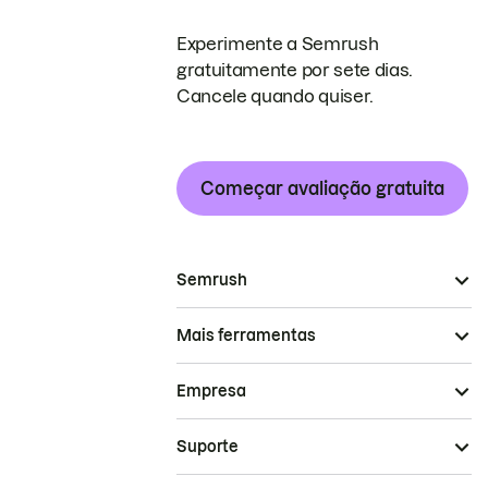
Experimente a Semrush
gratuitamente por sete dias.
Cancele quando quiser.
Começar avaliação gratuita
Semrush
Mais ferramentas
Empresa
Suporte