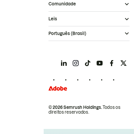
Comunidade
Leis
Português (Brasil)
© 2026 Semrush Holdings.
Todos os
direitos reservados.