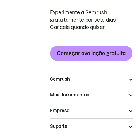
Experimente a Semrush
gratuitamente por sete dias.
Cancele quando quiser.
Começar avaliação gratuita
Semrush
Mais ferramentas
Empresa
Suporte