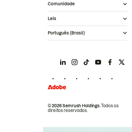
Comunidade
Leis
Português (Brasil)
© 2026 Semrush Holdings.
Todos os
direitos reservados.