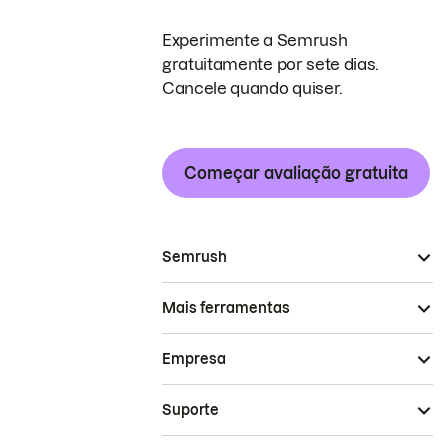
Experimente a Semrush
gratuitamente por sete dias.
Cancele quando quiser.
Começar avaliação gratuita
Semrush
Mais ferramentas
Empresa
Suporte