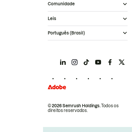
Comunidade
Leis
Português (Brasil)
© 2026 Semrush Holdings.
Todos os
direitos reservados.