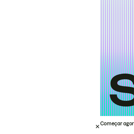
Começar ago