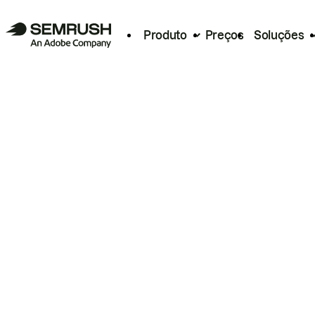
Produto
Preços
Soluções