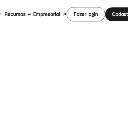
Recursos
Empresarial
Fazer login
Cadast