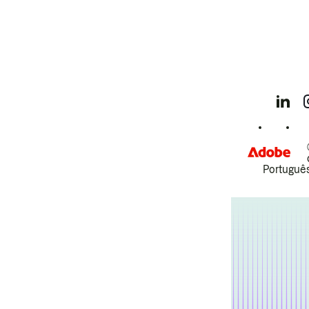
Português