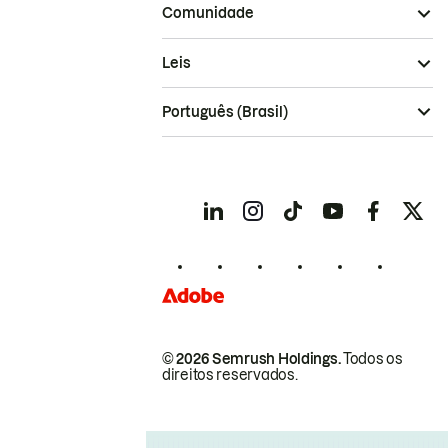
Comunidade
Leis
Português (Brasil)
© 2026 Semrush Holdings.
Todos os
direitos reservados.