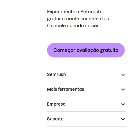
Experimente a Semrush
gratuitamente por sete dias.
Cancele quando quiser.
Começar avaliação gratuita
Semrush
Mais ferramentas
Empresa
Suporte