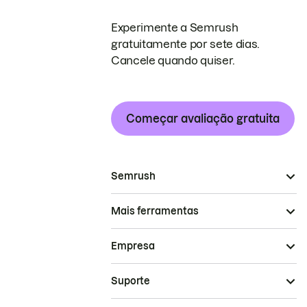
Experimente a Semrush
gratuitamente por sete dias.
Cancele quando quiser.
Começar avaliação gratuita
Semrush
Mais ferramentas
Empresa
Suporte