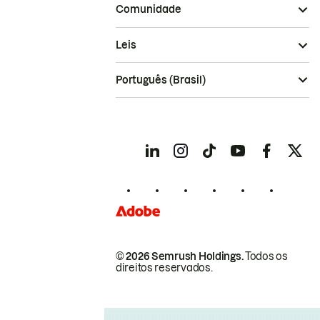
Comunidade
Leis
Português (Brasil)
© 2026 Semrush Holdings.
Todos os
direitos reservados.