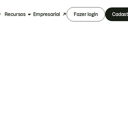
Recursos
Empresarial
Fazer login
Cadast