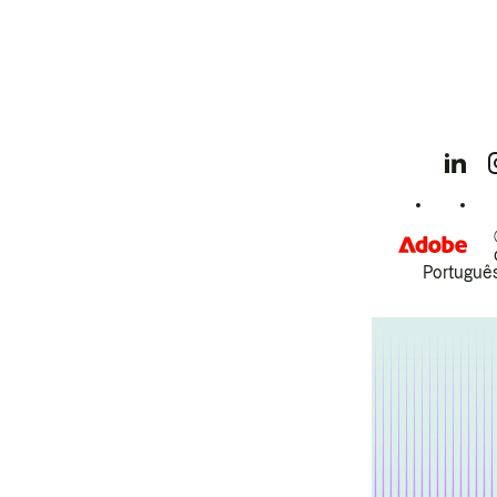
Português