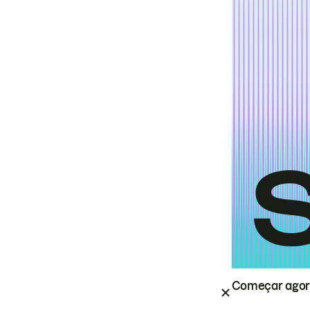
Começar ago