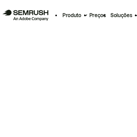
Produto
Preços
Soluções