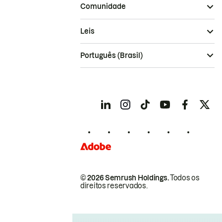
Comunidade
Leis
Português (Brasil)
© 2026 Semrush Holdings.
Todos os
direitos reservados.