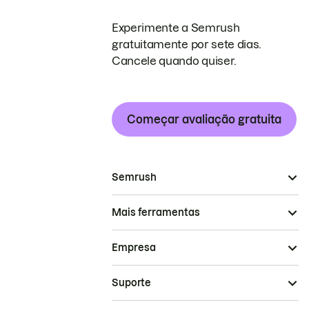
Experimente a Semrush
gratuitamente por sete dias.
Cancele quando quiser.
Começar avaliação gratuita
Semrush
Mais ferramentas
Empresa
Suporte