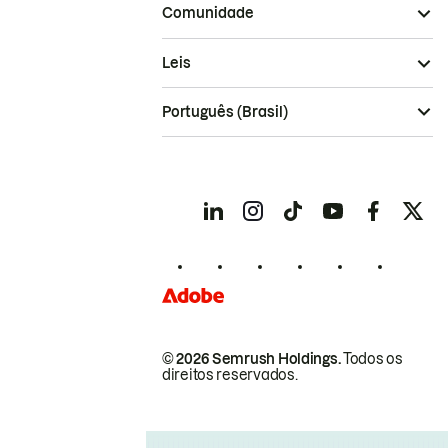
Comunidade
Leis
Português (Brasil)
© 2026 Semrush Holdings.
Todos os
direitos reservados.