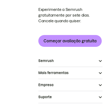
Experimente a Semrush
gratuitamente por sete dias.
Cancele quando quiser.
Começar avaliação gratuita
Semrush
Mais ferramentas
Empresa
Suporte