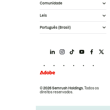
Comunidade
Leis
Português (Brasil)
© 2026 Semrush Holdings.
Todos os
direitos reservados.