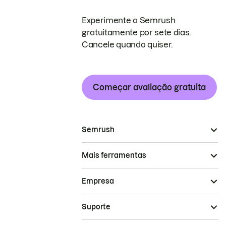
Experimente a Semrush
gratuitamente por sete dias.
Cancele quando quiser.
Começar avaliação gratuita
Semrush
Mais ferramentas
Empresa
Suporte