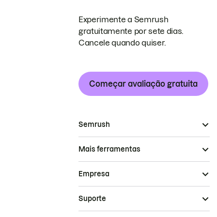
Experimente a Semrush
gratuitamente por sete dias.
Cancele quando quiser.
Começar avaliação gratuita
Semrush
Mais ferramentas
Empresa
Suporte