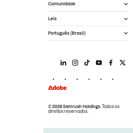
Comunidade
Leis
Português (Brasil)
© 2026 Semrush Holdings.
Todos os
direitos reservados.