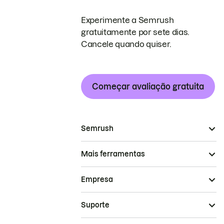
Experimente a Semrush
gratuitamente por sete dias.
Cancele quando quiser.
Começar avaliação gratuita
Semrush
Mais ferramentas
Empresa
Suporte