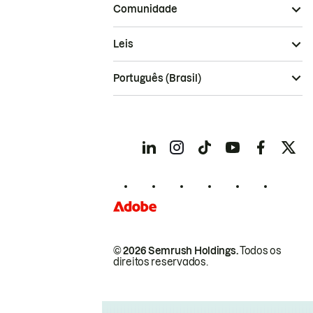
Comunidade
Leis
Português (Brasil)
© 2026 Semrush Holdings.
Todos os
direitos reservados.