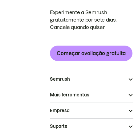
Experimente a Semrush
gratuitamente por sete dias.
Cancele quando quiser.
Começar avaliação gratuita
Semrush
Mais ferramentas
Empresa
Suporte