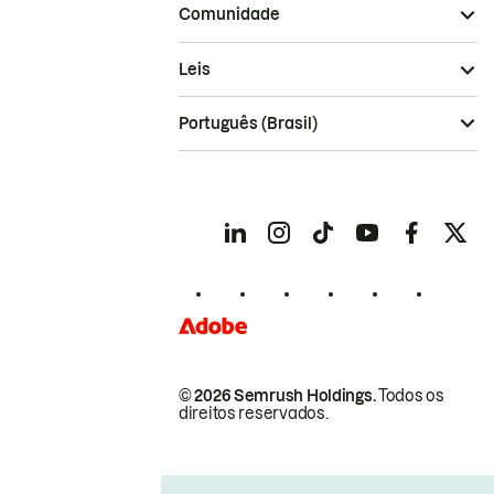
Comunidade
Leis
Português (Brasil)
© 2026 Semrush Holdings.
Todos os
direitos reservados.