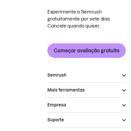
Experimente a Semrush
gratuitamente por sete dias.
Cancele quando quiser.
Começar avaliação gratuita
Semrush
Mais ferramentas
Empresa
Suporte