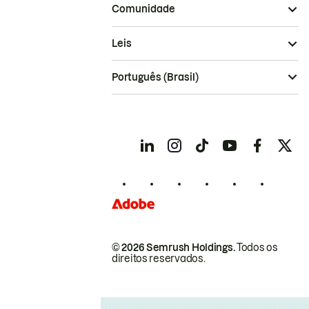
Comunidade
Leis
Português (Brasil)
© 2026 Semrush Holdings.
Todos os
direitos reservados.