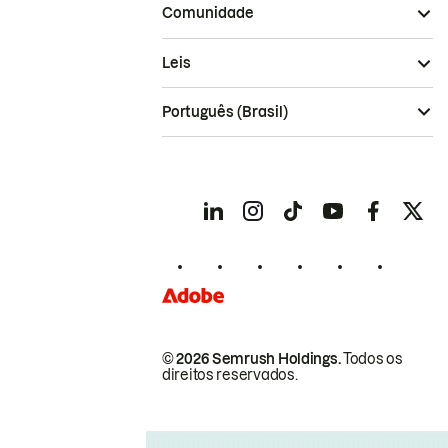
Comunidade
Leis
Português (Brasil)
© 2026 Semrush Holdings.
Todos os
direitos reservados.