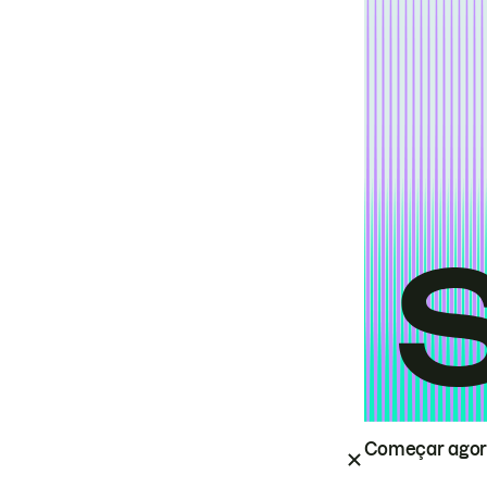
Começar ago