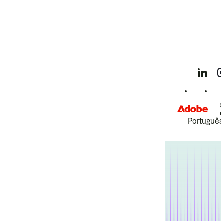
Português