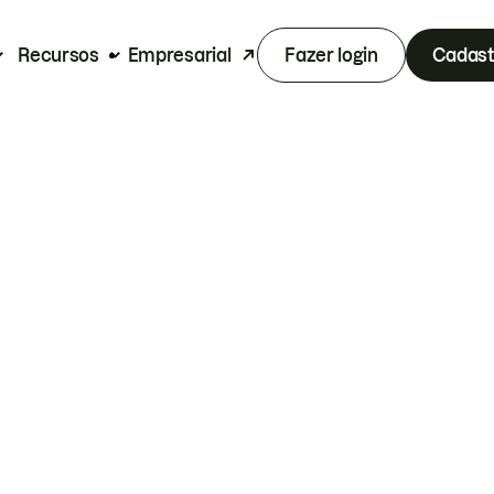
Recursos
Empresarial
Fazer login
Cadast