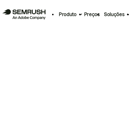
Produto
Preços
Soluções