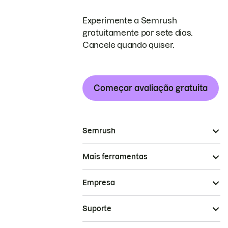
Experimente a Semrush
gratuitamente por sete dias.
Cancele quando quiser.
Começar avaliação gratuita
Semrush
Mais ferramentas
Empresa
Suporte