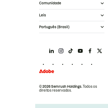
Comunidade
Leis
Português (Brasil)
© 2026 Semrush Holdings.
Todos os
direitos reservados.