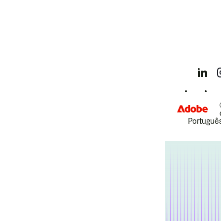
Português