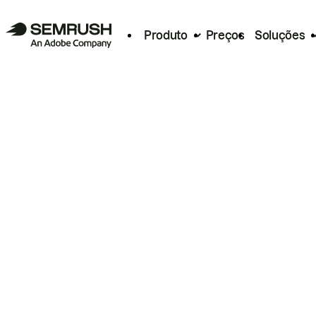
Produto
Preços
Soluções