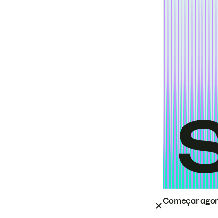
Começar ago