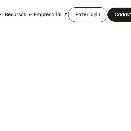
Recursos
Empresarial
Fazer login
Cadast