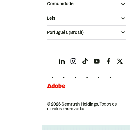
Comunidade
Leis
Português (Brasil)
© 2026 Semrush Holdings.
Todos os
direitos reservados.