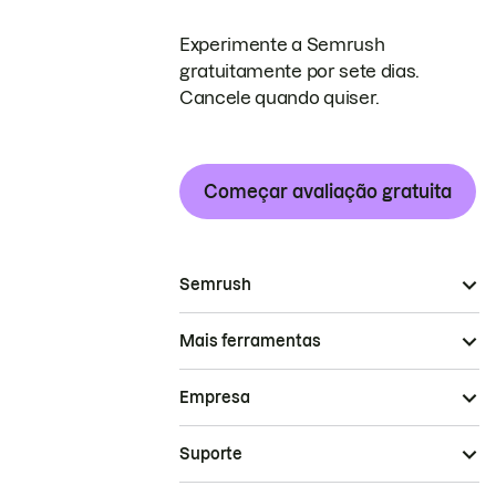
Experimente a Semrush
gratuitamente por sete dias.
Cancele quando quiser.
Começar avaliação gratuita
Semrush
Mais ferramentas
Empresa
Suporte