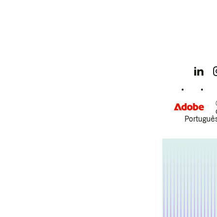
Português