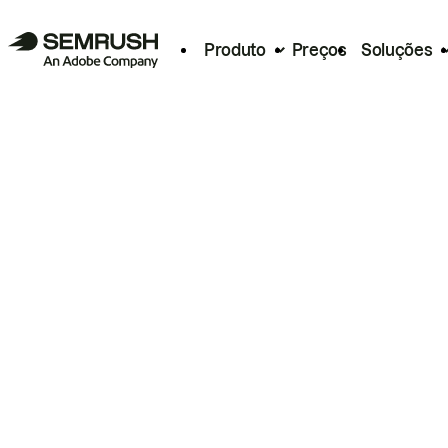
Produto
Preços
Soluções