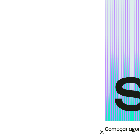
Começar ago