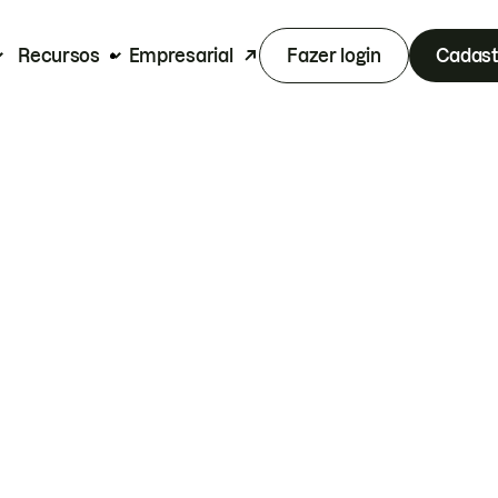
Recursos
Empresarial
Fazer login
Cadast