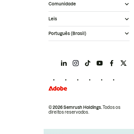
Comunidade
Leis
Português (Brasil)
© 2026 Semrush Holdings.
Todos os
direitos reservados.