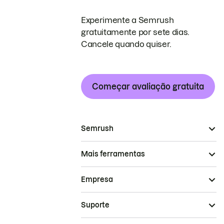
Experimente a Semrush
gratuitamente por sete dias.
Cancele quando quiser.
Começar avaliação gratuita
Semrush
Mais ferramentas
Empresa
Suporte