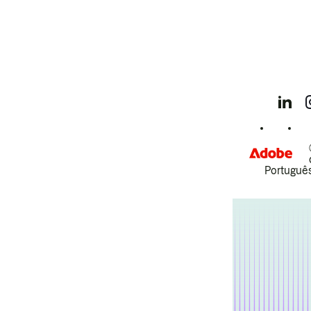
Português