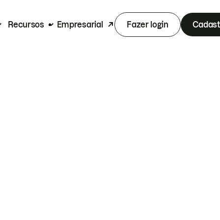
Recursos
Empresarial
Fazer login
Cadast