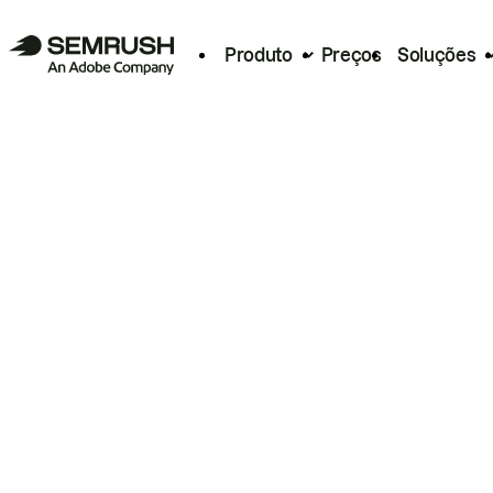
Produto
Preços
Soluções