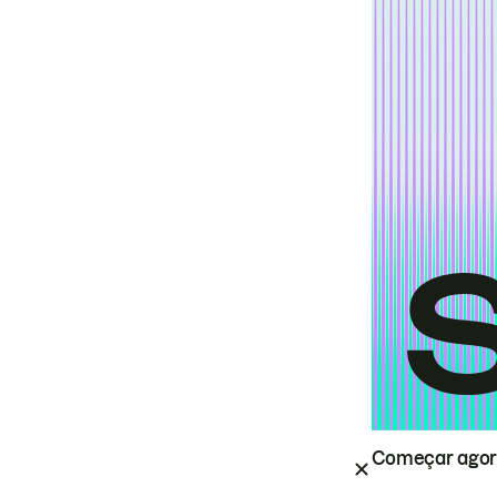
Começar ago