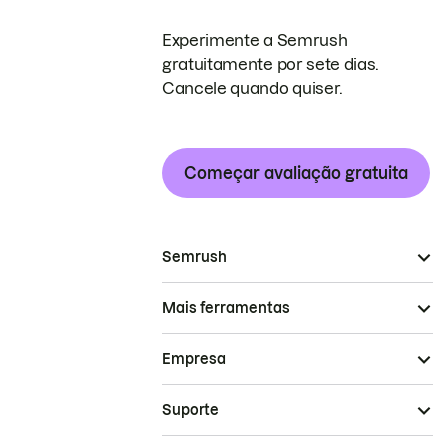
Experimente a Semrush
gratuitamente por sete dias.
Cancele quando quiser.
Começar avaliação gratuita
Semrush
Mais ferramentas
Empresa
Suporte