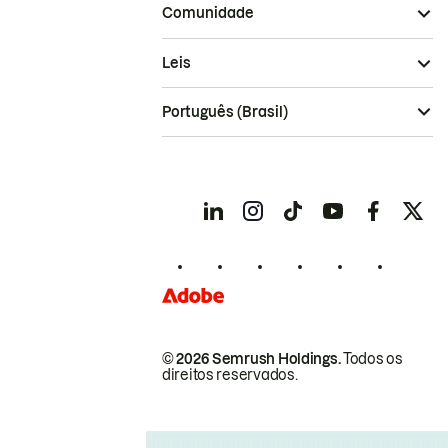
Comunidade
Leis
Português (Brasil)
© 2026 Semrush Holdings.
Todos os
direitos reservados.