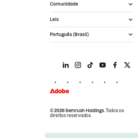
Comunidade
Leis
Português (Brasil)
© 2026 Semrush Holdings.
Todos os
direitos reservados.