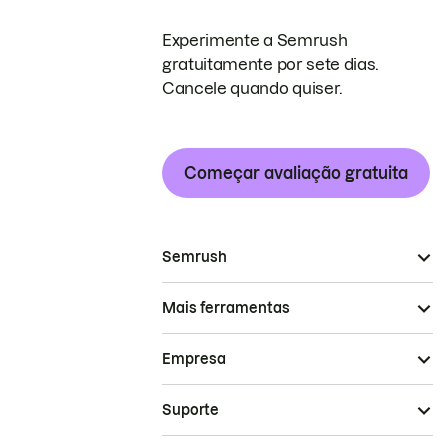
Experimente a Semrush
gratuitamente por sete dias.
Cancele quando quiser.
Começar avaliação gratuita
Semrush
Mais ferramentas
Empresa
Suporte