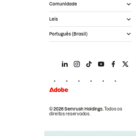
Comunidade
Leis
Português (Brasil)
© 2026 Semrush Holdings.
Todos os
direitos reservados.