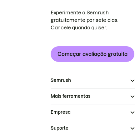
Experimente a Semrush
gratuitamente por sete dias.
Cancele quando quiser.
Começar avaliação gratuita
Semrush
Mais ferramentas
Empresa
Suporte