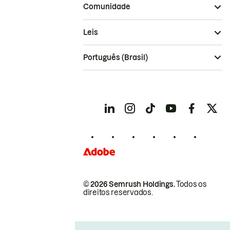
Comunidade
Leis
Português (Brasil)
© 2026 Semrush Holdings.
Todos os
direitos reservados.