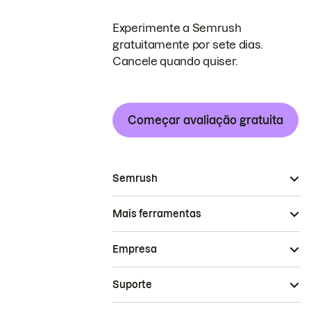
Experimente a Semrush
gratuitamente por sete dias.
Cancele quando quiser.
Começar avaliação gratuita
Semrush
Mais ferramentas
Empresa
Suporte