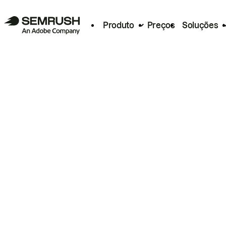
Produto
Preços
Soluções