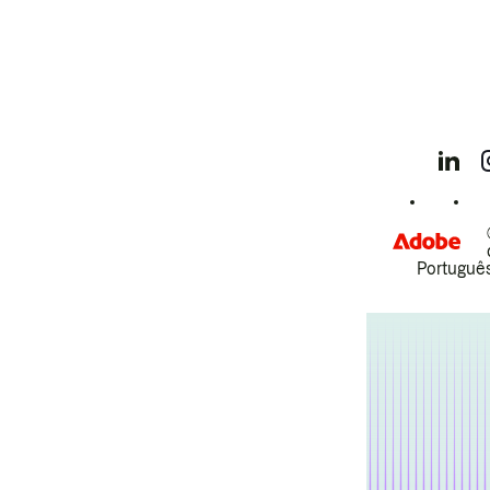
Português