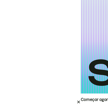
Começar ago