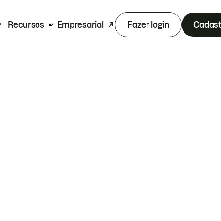
Recursos
Empresarial
Fazer login
Cadast