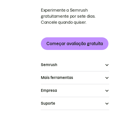
Experimente a Semrush
gratuitamente por sete dias.
Cancele quando quiser.
Começar avaliação gratuita
Semrush
Mais ferramentas
Empresa
Suporte