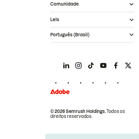
Comunidade
Leis
Português (Brasil)
© 2026 Semrush Holdings.
Todos os
direitos reservados.