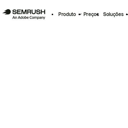
Produto
Preços
Soluções