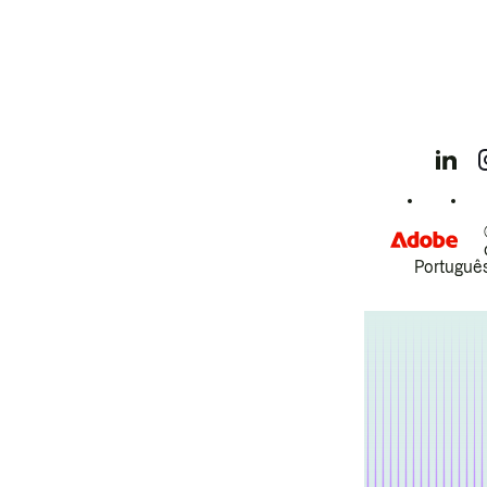
Português