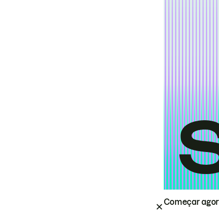
Começar ago