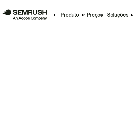
Produto
Preços
Soluções