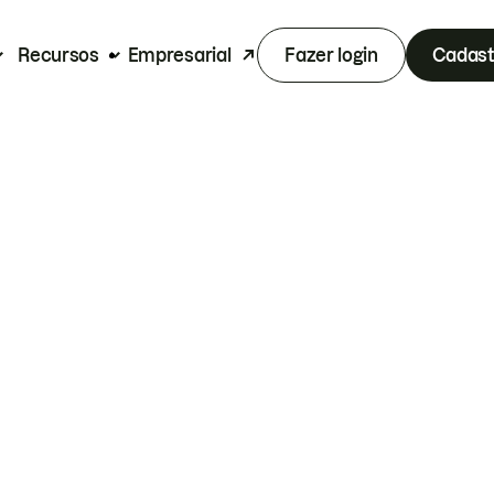
Recursos
Empresarial
Fazer login
Cadast