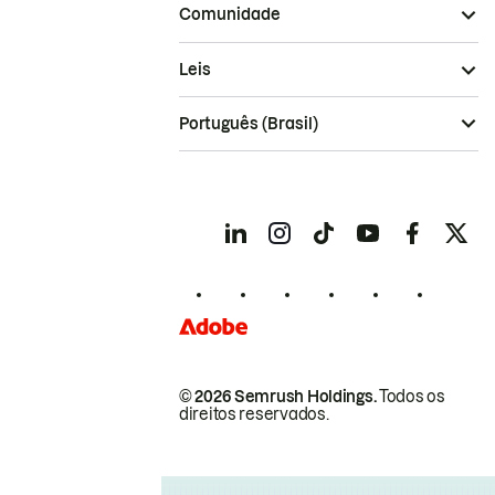
Comunidade
Leis
Português (Brasil)
© 2026 Semrush Holdings.
Todos os
direitos reservados.