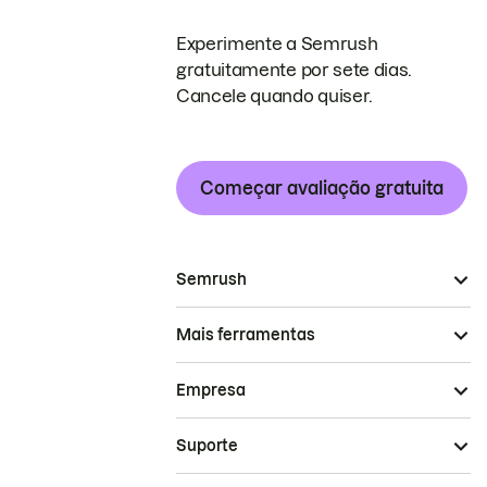
Experimente a Semrush
gratuitamente por sete dias.
Cancele quando quiser.
Começar avaliação gratuita
Semrush
Mais ferramentas
Empresa
Suporte