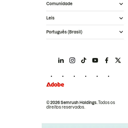
Comunidade
Leis
Português (Brasil)
© 2026 Semrush Holdings.
Todos os
direitos reservados.