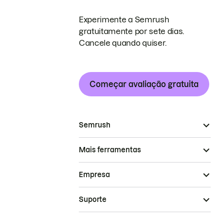
Experimente a Semrush
gratuitamente por sete dias.
Cancele quando quiser.
Começar avaliação gratuita
Semrush
Mais ferramentas
Empresa
Suporte