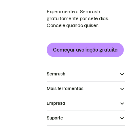
Experimente a Semrush
gratuitamente por sete dias.
Cancele quando quiser.
Começar avaliação gratuita
Semrush
Mais ferramentas
Empresa
Suporte