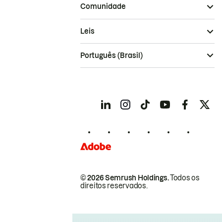
Comunidade
Leis
Português (Brasil)
© 2026 Semrush Holdings.
Todos os
direitos reservados.