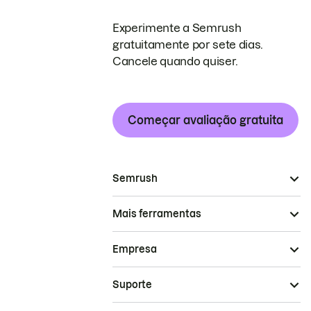
Experimente a Semrush
gratuitamente por sete dias.
Cancele quando quiser.
Começar avaliação gratuita
Semrush
Mais ferramentas
Empresa
Suporte