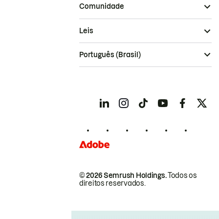
Comunidade
Leis
Português (Brasil)
© 2026 Semrush Holdings.
Todos os
direitos reservados.