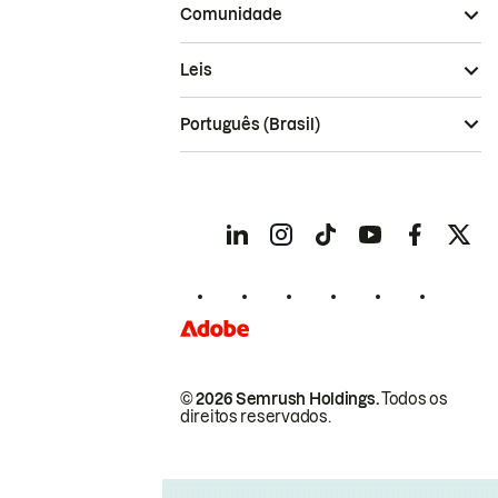
Comunidade
Leis
Português (Brasil)
© 2026 Semrush Holdings.
Todos os
direitos reservados.