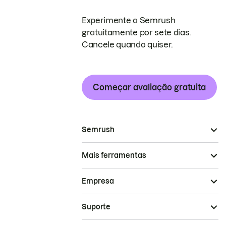
Experimente a Semrush
gratuitamente por sete dias.
Cancele quando quiser.
Começar avaliação gratuita
Semrush
Mais ferramentas
Empresa
Suporte